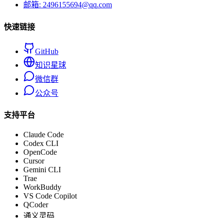
邮箱: 2496155694@qq.com
快速链接
GitHub
知识星球
微信群
公众号
支持平台
Claude Code
Codex CLI
OpenCode
Cursor
Gemini CLI
Trae
WorkBuddy
VS Code Copilot
QCoder
通义灵码